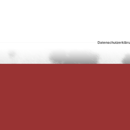
Datenschutzerklär